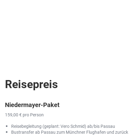
Reisepreis
Niedermayer-Paket
159,00 € pro Person
Reisebegleitung (geplant: Vero Schmid) ab/bis Passau
Bustransfer ab Passau zum Münchner Flughafen und zurück