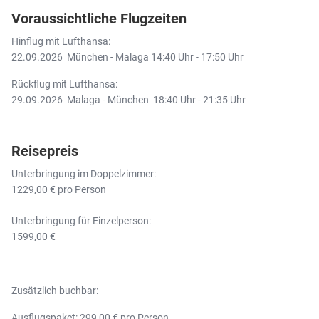
Voraussichtliche Flugzeiten
Hinflug mit Lufthansa:
22.09.2026 München - Malaga 14:40 Uhr - 17:50 Uhr
Rückflug mit Lufthansa:
29.09.2026 Malaga - München 18:40 Uhr - 21:35 Uhr
Reisepreis
Unterbringung im Doppelzimmer:
1229,00 € pro Person
Unterbringung für Einzelperson:
1599,00 €
Zusätzlich buchbar:
Ausflugspaket: 299,00 € pro Person