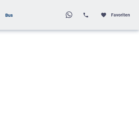
Favoriten
Bus