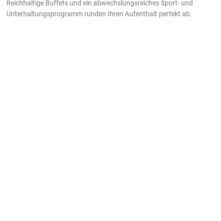
Reichhaltige Buffets und ein abwechslungsreiches Sport- und
Unterhaltungsprogramm runden Ihren Aufenthalt perfekt ab.