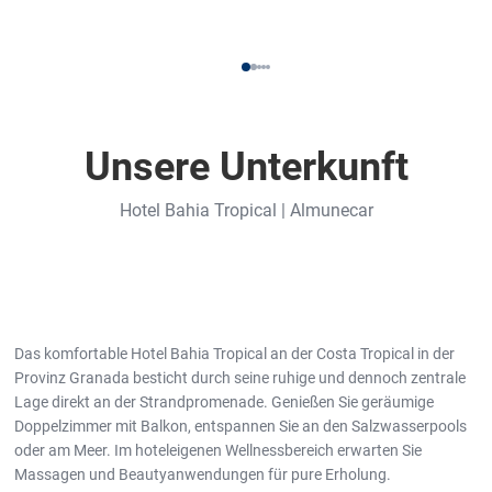
Unsere Unterkunft
Hotel Bahia Tropical | Almunecar
Das komfortable Hotel Bahia Tropical an der Costa Tropical in der
Provinz Granada besticht durch seine ruhige und dennoch zentrale
Lage direkt an der Strandpromenade. Genießen Sie geräumige
Doppelzimmer mit Balkon, entspannen Sie an den Salzwasserpools
oder am Meer. Im hoteleigenen Wellnessbereich erwarten Sie
Massagen und Beautyanwendungen für pure Erholung.