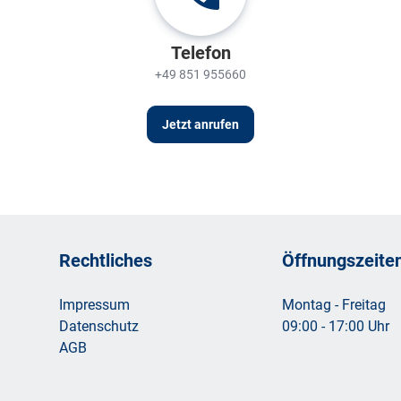
Telefon
+49 851 955660
Jetzt anrufen
Rechtliches
Öffnungszeite
Impressum
Montag - Freitag
Datenschutz
09:00 - 17:00 Uhr
AGB