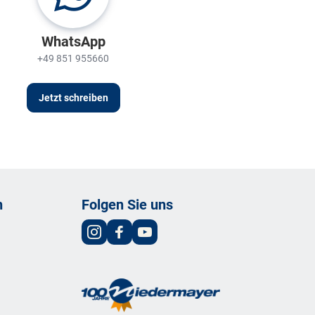
WhatsApp
+49 851 955660
Jetzt schreiben
n
Folgen Sie uns