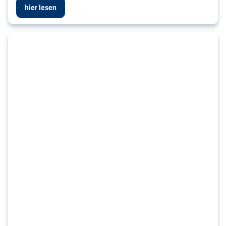
hier lesen