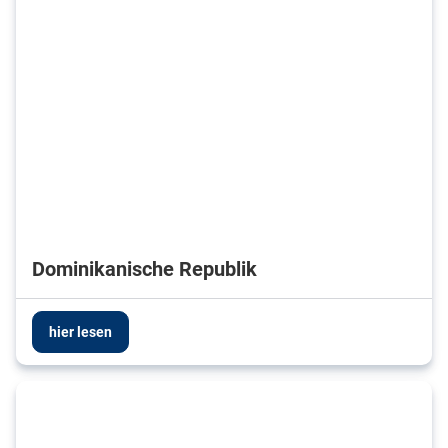
Dominikanische Republik
hier lesen