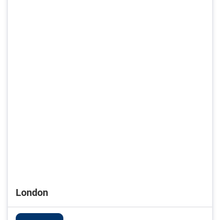
London