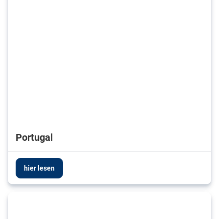
Portugal
hier lesen