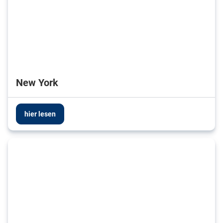
New York
hier lesen