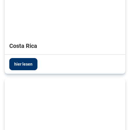
Costa Rica
hier lesen