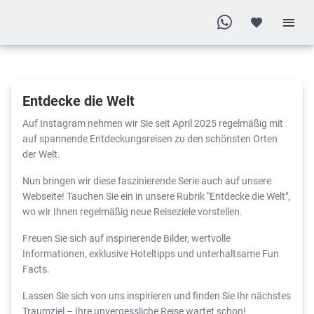
Entdecke die Welt
Auf Instagram nehmen wir Sie seit April 2025 regelmäßig mit
auf spannende Entdeckungsreisen zu den schönsten Orten
der Welt.
Nun bringen wir diese faszinierende Serie auch auf unsere
Webseite! Tauchen Sie ein in unsere Rubrik "Entdecke die Welt",
wo wir Ihnen regelmäßig neue Reiseziele vorstellen.
Freuen Sie sich auf inspirierende Bilder, wertvolle
Informationen, exklusive Hoteltipps und unterhaltsame Fun
Facts.
Lassen Sie sich von uns inspirieren und finden Sie Ihr nächstes
Traumziel – Ihre unvergessliche Reise wartet schon!