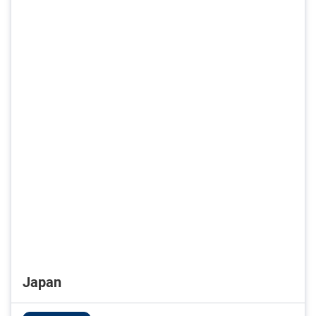
Japan