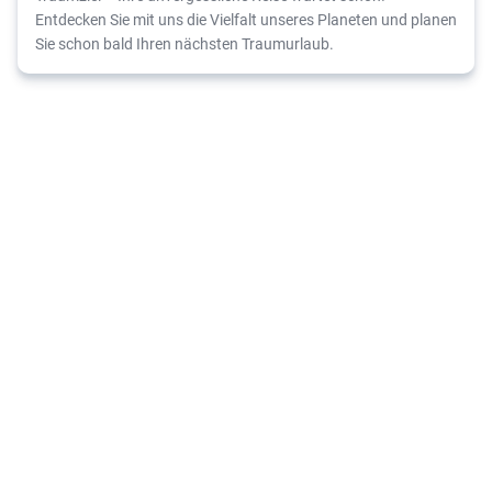
Entdecken Sie mit uns die Vielfalt unseres Planeten und planen
Sie schon bald Ihren nächsten Traumurlaub.