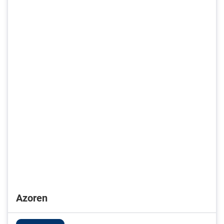
Azoren