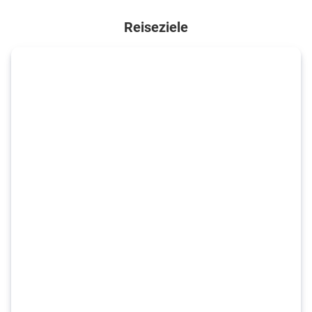
Reiseziele