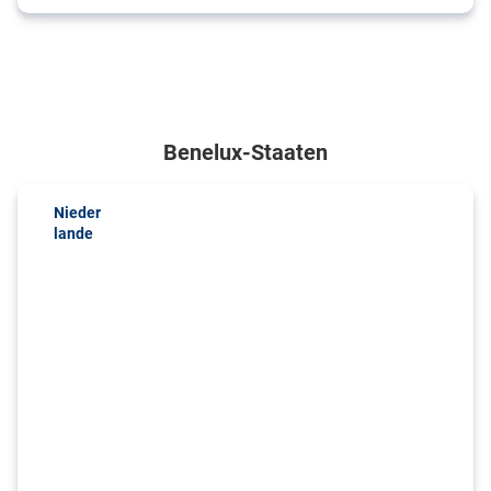
Benelux-Staaten
Nieder
lande