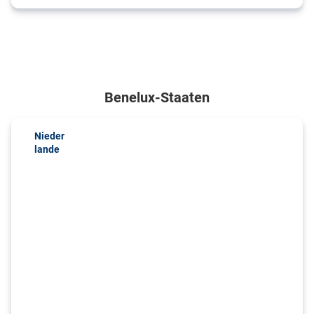
Benelux-Staaten
Nieder
lande