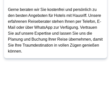
Gerne beraten wir Sie kostenfrei und persönlich zu
den besten Angeboten für Hotels mit Hausriff. Unsere
erfahrenen Reiseberater stehen Ihnen per Telefon, E-
Mail oder über WhatsApp zur Verfügung. Vertrauen
Sie auf unsere Expertise und lassen Sie uns die
Planung und Buchung Ihrer Reise übernehmen, damit
Sie Ihre Traumdestination in vollen Zügen genießen
können.