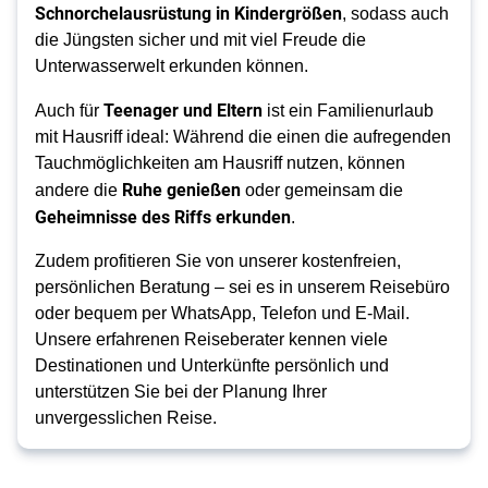
Schnorchelausrüstung in Kindergrößen
, sodass auch
die Jüngsten sicher und mit viel Freude die
Unterwasserwelt erkunden können.
Teenager und Eltern
Auch für
ist ein Familienurlaub
mit Hausriff ideal: Während die einen die aufregenden
Tauchmöglichkeiten am Hausriff nutzen, können
Ruhe genießen
andere die
oder gemeinsam die
Geheimnisse des Riffs erkunden
.
Zudem profitieren Sie von unserer kostenfreien,
persönlichen Beratung – sei es in unserem Reisebüro
oder bequem per WhatsApp, Telefon und E-Mail.
Unsere erfahrenen Reiseberater kennen viele
Destinationen und Unterkünfte persönlich und
unterstützen Sie bei der Planung Ihrer
unvergesslichen Reise.