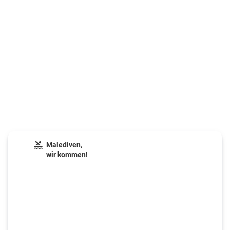
Malediven,
wir kommen!