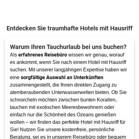
Entdecken Sie traumhafte Hotels mit Hausriff
Warum Ihren Tauchurlaub bei uns buchen?
erfahrenes Reisebüro
Als
wissen wir genau, worauf
es ankommt, wenn Sie nach einem Hotel mit Hausriff
suchen. Mit unserer langjährigen Expertise haben wir
sorgfältige Auswahl an Unterkünften
eine
zusammengestellt, die Ihnen direkten Zugang zu
atemberaubenden Unterwasserwelten bieten. Ob Sie
schnorcheln möchten zwischen bunten Korallen,
tauchen mit exotischen Meeresbewohnern oder
einfach nur die Schönheit des Ozeans genießen
wollen – wir finden das perfekte Hotel mit Hausriff für
Sie! Nutzen Sie unsere kostenfreie, persönliche
Beratung, sei es in unserem Reisebüro oder bequem