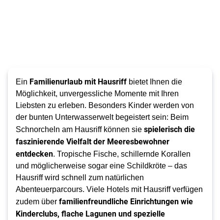
Familienurlaub mit Hausriff
Ein
bietet Ihnen die
Möglichkeit, unvergessliche Momente mit Ihren
Liebsten zu erleben. Besonders Kinder werden von
der bunten Unterwasserwelt begeistert sein: Beim
spielerisch die
Schnorcheln am Hausriff können sie
faszinierende Vielfalt der Meeresbewohner
entdecken
. Tropische Fische, schillernde Korallen
und möglicherweise sogar eine Schildkröte – das
Hausriff wird schnell zum natürlichen
Abenteuerparcours. Viele Hotels mit Hausriff verfügen
familienfreundliche Einrichtungen wie
zudem über
Kinderclubs, flache Lagunen und spezielle