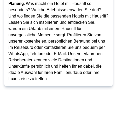
Planung
. Was macht ein Hotel mit Hausriff so
besonders? Welche Erlebnisse erwarten Sie dort?
Und wo finden Sie die passenden Hotels mit Hausriff?
Lassen Sie sich inspirieren und entdecken Sie,
warum ein Urlaub mit einem Hausriff für
unvergessliche Momente sorgt. Profitieren Sie von
unserer kostenfreien, persönlichen Beratung bei uns
im Reisebüro oder kontaktieren Sie uns bequem per
WhatsApp, Telefon oder E-Mail. Unsere erfahrenen
Reiseberater kennen viele Destinationen und
Unterkünfte persönlich und helfen Ihnen dabei, die
ideale Auswahl für Ihren Familienurlaub oder Ihre
Luxusreise zu treffen.