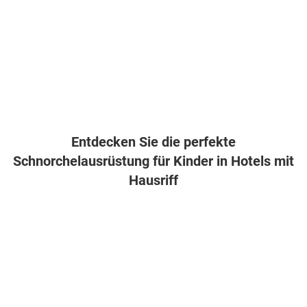
Entdecken Sie die perfekte
Schnorchelausrüstung für Kinder in Hotels mit
Hausriff