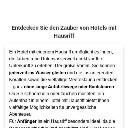
Entdecken Sie den Zauber von Hotels mit
Hausriff
Ein Hotel mit eigenem Hausriff ermöglicht es Ihnen,
die farbenfrohe Unterwasserwelt direkt vor Ihrer
Unterkunft zu erleben. Der große Vorteil: Sie können
jederzeit ins Wasser gleiten
und die faszinierenden
Korallen sowie die vielfältige Meeresfauna entdecken
ohne lange Anfahrtswege oder Bootstouren
– ganz
.
Ob Sie schnorcheln oder tauchen möchten, ein
Aufenthalt in einem Hotel mit Hausriff bietet Ihnen
vielfältige Möglichkeiten für unvergessliche
Abenteuer.
Anfänger
Für
ist ein Hausriff besonders ideal, da die