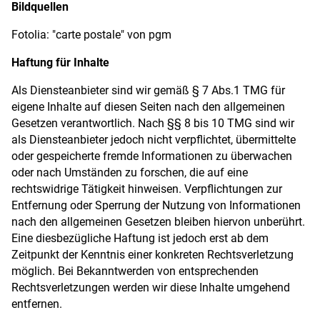
Bildquellen
Fotolia: "carte postale" von pgm
Haftung für Inhalte
Als Diensteanbieter sind wir gemäß § 7 Abs.1 TMG für
eigene Inhalte auf diesen Seiten nach den allgemeinen
Gesetzen verantwortlich. Nach §§ 8 bis 10 TMG sind wir
als Diensteanbieter jedoch nicht verpflichtet, übermittelte
oder gespeicherte fremde Informationen zu überwachen
oder nach Umständen zu forschen, die auf eine
rechtswidrige Tätigkeit hinweisen. Verpflichtungen zur
Entfernung oder Sperrung der Nutzung von Informationen
nach den allgemeinen Gesetzen bleiben hiervon unberührt.
Eine diesbezügliche Haftung ist jedoch erst ab dem
Zeitpunkt der Kenntnis einer konkreten Rechtsverletzung
möglich. Bei Bekanntwerden von entsprechenden
Rechtsverletzungen werden wir diese Inhalte umgehend
entfernen.