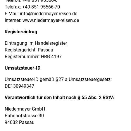
Telefax: +49 851 95566-70
E-Mail:
info@niedermayer-reisen.de
Internet: www.niedermayer-reisen.de
Registereintrag
Eintragung im Handelsregister
Registergericht: Passau
Registernummer: HRB 4197
Umsatzsteuer-ID
Umsatzsteuer-ID gemäß §27 a Umsatzsteuergesetz:
DE130949347
Verantwortlich für den Inhalt nach § 55 Abs. 2 RStV:
Niedermayer GmbH
Bahnhofstrasse 30
94032 Passau