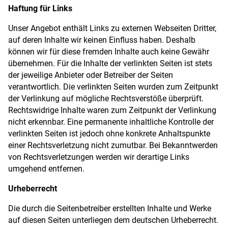
Haftung für Links
Unser Angebot enthält Links zu externen Webseiten Dritter,
auf deren Inhalte wir keinen Einfluss haben. Deshalb
können wir für diese fremden Inhalte auch keine Gewähr
übernehmen. Für die Inhalte der verlinkten Seiten ist stets
der jeweilige Anbieter oder Betreiber der Seiten
verantwortlich. Die verlinkten Seiten wurden zum Zeitpunkt
der Verlinkung auf mögliche Rechtsverstöße überprüft.
Rechtswidrige Inhalte waren zum Zeitpunkt der Verlinkung
nicht erkennbar. Eine permanente inhaltliche Kontrolle der
verlinkten Seiten ist jedoch ohne konkrete Anhaltspunkte
einer Rechtsverletzung nicht zumutbar. Bei Bekanntwerden
von Rechtsverletzungen werden wir derartige Links
umgehend entfernen.
Urheberrecht
Die durch die Seitenbetreiber erstellten Inhalte und Werke
auf diesen Seiten unterliegen dem deutschen Urheberrecht.