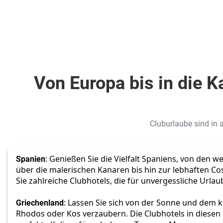
Von Europa bis in die K
Cluburlaube sind in 
Spanien
: Genießen Sie die Vielfalt Spaniens, von den w
über die malerischen Kanaren bis hin zur lebhaften Cost
Sie zahlreiche Clubhotels, die für unvergessliche Urla
Griechenland
: Lassen Sie sich von der Sonne und dem k
Rhodos oder Kos verzaubern. Die Clubhotels in diesen 