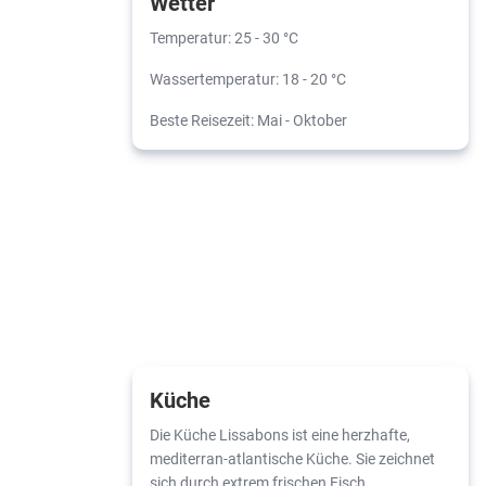
Wetter
Temperatur: 25 - 30 °C
Wassertemperatur: 18 - 20 °C
Beste Reisezeit: Mai - Oktober
Küche
Die Küche Lissabons ist eine herzhafte,
mediterran-atlantische Küche. Sie zeichnet
sich durch extrem frischen Fisch,