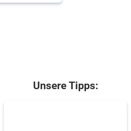
Unsere Tipps: