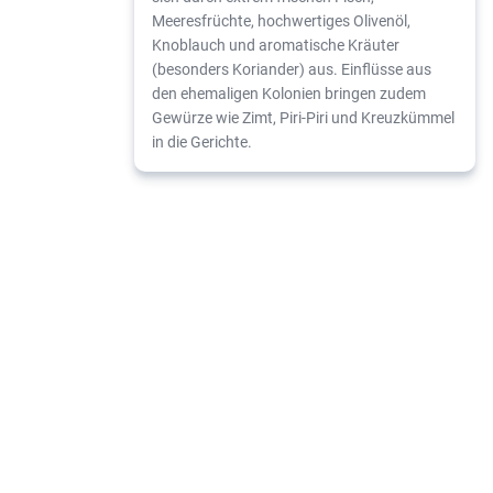
Meeresfrüchte, hochwertiges Olivenöl,
Knoblauch und aromatische Kräuter
(besonders Koriander) aus. Einflüsse aus
den ehemaligen Kolonien bringen zudem
Gewürze wie Zimt, Piri-Piri und Kreuzkümmel
in die Gerichte.