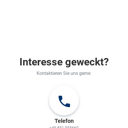
Interesse geweckt?
Kontaktieren Sie uns gerne:
Telefon
+49 851 955660