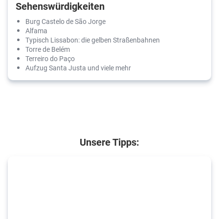
Sehenswürdigkeiten
Burg Castelo de São Jorge
Alfama
Typisch Lissabon: die gelben Straßenbahnen
Torre de Belém
Terreiro do Paço
Aufzug Santa Justa und viele mehr
Unsere Tipps: