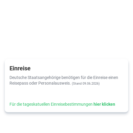
Einreise
Deutsche Staatsangehörige benötigen für die Einreise einen
Reisepass oder Personalausweis.
(Stand 09.06.2026)
Für die tageskatuellen Einreisebestimmungen
hier klicken