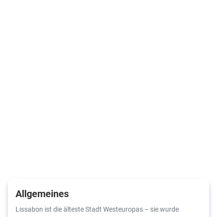
Allgemeines
Lissabon ist die älteste Stadt Westeuropas – sie wurde