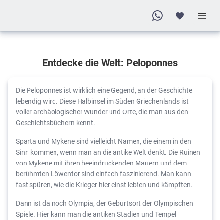
Entdecke die Welt: Peloponnes
Die Peloponnes ist wirklich eine Gegend, an der Geschichte
lebendig wird. Diese Halbinsel im Süden Griechenlands ist
voller archäologischer Wunder und Orte, die man aus den
Geschichtsbüchern kennt.
Sparta und Mykene sind vielleicht Namen, die einem in den
Sinn kommen, wenn man an die antike Welt denkt. Die Ruinen
von Mykene mit ihren beeindruckenden Mauern und dem
berühmten Löwentor sind einfach faszinierend. Man kann
fast spüren, wie die Krieger hier einst lebten und kämpften.
Dann ist da noch Olympia, der Geburtsort der Olympischen
Spiele. Hier kann man die antiken Stadien und Tempel