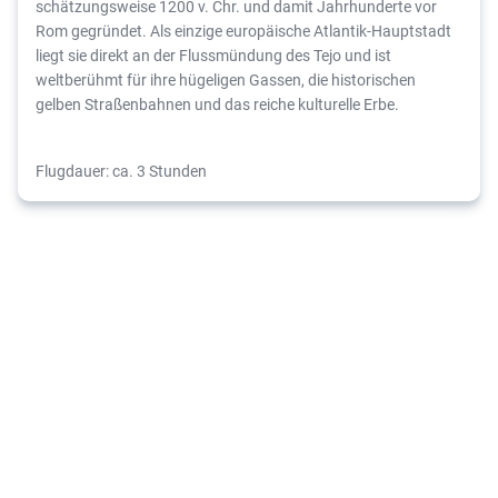
schätzungsweise 1200 v. Chr. und damit Jahrhunderte vor
Rom gegründet. Als einzige europäische Atlantik-Hauptstadt
liegt sie direkt an der Flussmündung des Tejo und ist
weltberühmt für ihre hügeligen Gassen, die historischen
gelben Straßenbahnen und das reiche kulturelle Erbe.
Flugdauer: ca. 3 Stunden