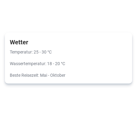
Wetter
Temperatur: 25 - 30 °C
Wassertemperatur: 18 - 20 °C
Beste Reisezeit: Mai - Oktober