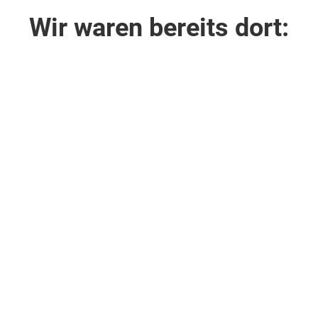
Wir waren bereits dort: