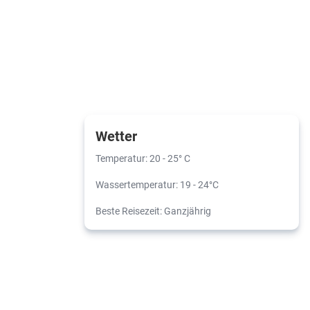
Wetter
Temperatur: 20 - 25° C
Wassertemperatur: 19 - 24°C
Beste Reisezeit: Ganzjährig