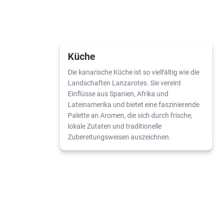
Küche
Die kanarische Küche ist so vielfältig wie die
Landschaften Lanzarotes. Sie vereint
Einflüsse aus Spanien, Afrika und
Lateinamerika und bietet eine faszinierende
Palette an Aromen, die sich durch frische,
lokale Zutaten und traditionelle
Zubereitungsweisen auszeichnen.