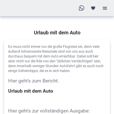
Urlaub mit dem Auto
Es muss nicht immer nur die große Flugreise sin, denn viele
äußerst lohnenswete Reiseziele sind von uns aus auch
durchaus bequem mit dem Auto erreichbar. Dabei soll hier
aber nicht nur die Rde von den "üblichen Verdächtigen" sein,
denn innerhalb weniger Stunden Autofahrt gibt es auch noch
einige Geheimtipps, die es in sich haben.
Hier geht's zum Bericht:
Urlaub mit dem Auto
Hier geht's zur vollständigen Ausgabe: