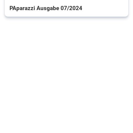
PAparazzi Ausgabe 07/2024